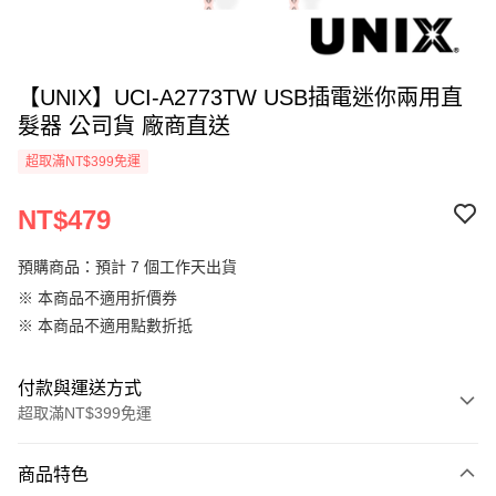
【UNIX】UCI-A2773TW USB插電迷你兩用直
髮器 公司貨 廠商直送
超取滿NT$399免運
NT$479
預購商品：預計 7 個工作天出貨
※ 本商品不適用折價券
※ 本商品不適用點數折抵
付款與運送方式
超取滿NT$399免運
付款方式
商品特色
信用卡一次付款