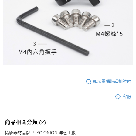
顯示電腦版詳細說明
客服
商品相關分類 (2)
攝影器材品牌
YC ONION 洋蔥工廠