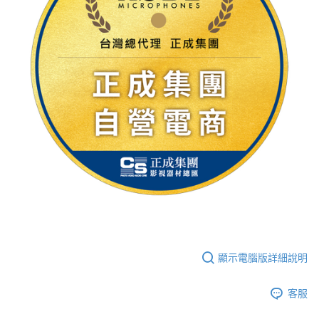
顯示電腦版詳細說明
客服