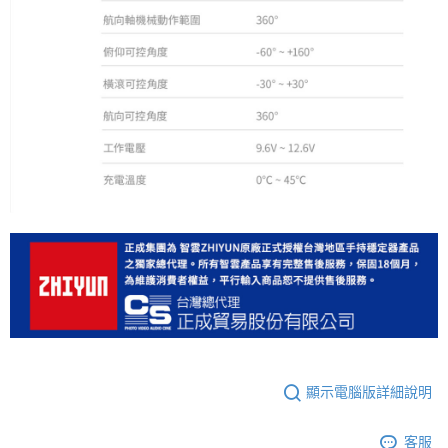
顯示電腦版詳細說明
客服