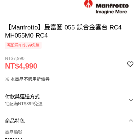
【Manfrotto】曼富圖 055 鎂合金雲台 RC4
MH055M0-RC4
宅配滿NT$399免運
NT$7,990
NT$4,990
※ 本商品不適用折價券
付款與運送方式
宅配滿NT$399免運
付款方式
商品特色
信用卡一次付款
商品編號
信用卡分期付款