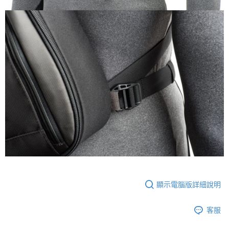
顯示電腦版詳細說明
客服