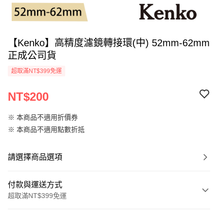
【Kenko】高精度濾鏡轉接環(中) 52mm-62mm
正成公司貨
超取滿NT$399免運
NT$200
※ 本商品不適用折價券
※ 本商品不適用點數折抵
請選擇商品選項
付款與運送方式
超取滿NT$399免運
付款方式