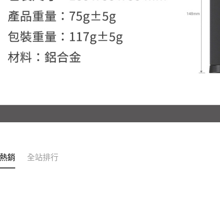
熱銷
全站排行