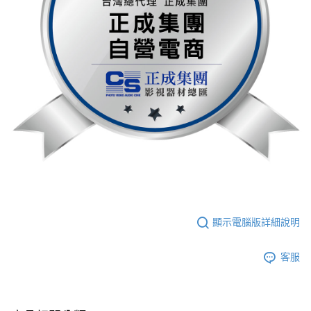
顯示電腦版詳細說明
客服