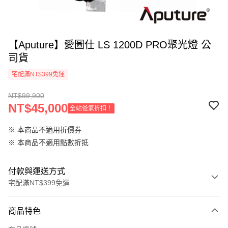
【Aputure】愛圖仕 LS 1200D PRO聚光燈 公
司貨
宅配滿NT$399免運
NT$99,900
NT$45,000
全站爸氣折扣！
※ 本商品不適用折價券
※ 本商品不適用點數折抵
付款與運送方式
宅配滿NT$399免運
付款方式
商品特色
信用卡一次付款