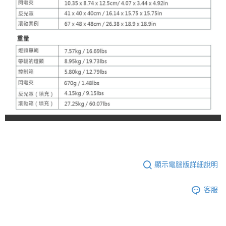
顯示電腦版詳細說明
客服