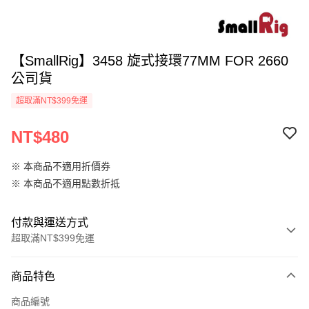
【SmallRig】3458 旋式接環77MM FOR 2660
公司貨
超取滿NT$399免運
NT$480
※ 本商品不適用折價券
※ 本商品不適用點數折抵
付款與運送方式
超取滿NT$399免運
付款方式
商品特色
信用卡一次付款
商品編號