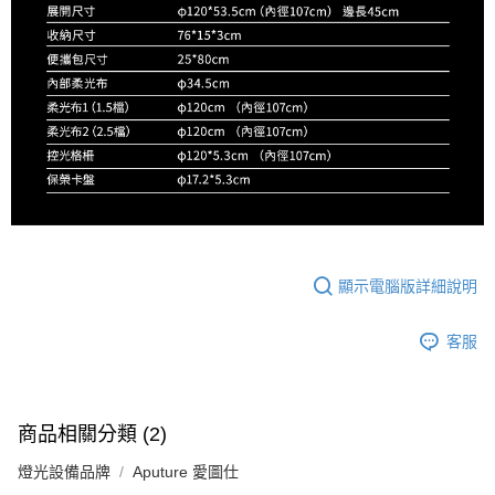
顯示電腦版詳細說明
客服
商品相關分類 (2)
燈光設備品牌
Aputure 愛圖仕