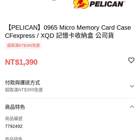
【PELICAN】0965 Micro Memory Card Case
CFexpress / XQD 記憶卡收納盒 公司貨
超取滿NT$399免運
NT$1,390
付款與運送方式
超取滿NT$399免運
付款方式
商品特色
信用卡一次付款
商品編號
信用卡分期付款
7792492
3 期 0 利率 每期
NT$463
21家銀行
商品特色