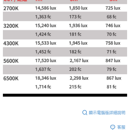
顯示電腦版詳細說明
客服