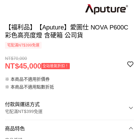
【福利品】【Aputure】愛圖仕 NOVA P600C
彩色高亮度燈 含硬箱 公司貨
宅配滿NT$399免運
NT$70,000
NT$45,000
全站爸氣折扣！
※ 本商品不適用折價券
※ 本商品不適用點數折抵
付款與運送方式
宅配滿NT$399免運
付款方式
商品特色
信用卡一次付款