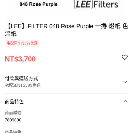
【LEE】FILTER 048 Rose Purple 一捲 燈紙 色
溫紙
宅配滿NT$399免運
NT$3,700
付款與運送方式
宅配滿NT$399免運
付款方式
商品特色
信用卡一次付款
商品編號
信用卡分期付款
7809690
3 期 0 利率 每期
NT$1,233
21家銀行
商品特色