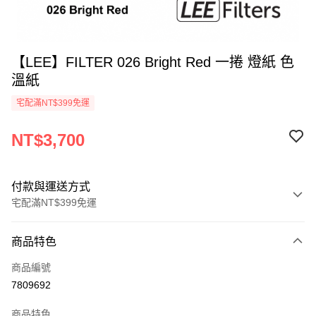
【LEE】FILTER 026 Bright Red 一捲 燈紙 色
溫紙
宅配滿NT$399免運
NT$3,700
付款與運送方式
宅配滿NT$399免運
付款方式
商品特色
信用卡一次付款
商品編號
信用卡分期付款
7809692
3 期 0 利率 每期
NT$1,233
21家銀行
商品特色