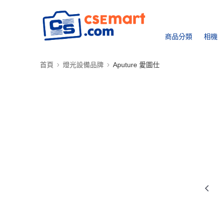
商品分類
相機
首頁
燈光設備品牌
Aputure 愛圖仕