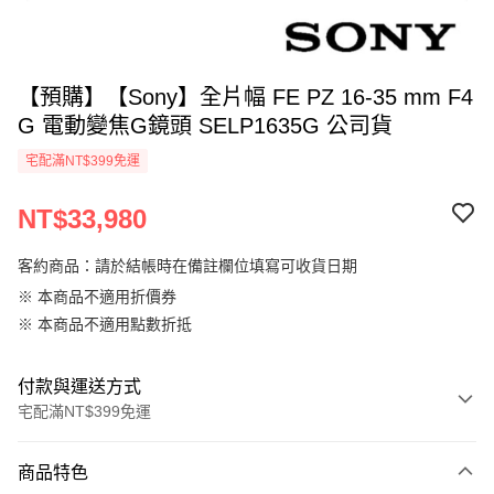
【預購】【Sony】全片幅 FE PZ 16-35 mm F4
G 電動變焦G鏡頭 SELP1635G 公司貨
宅配滿NT$399免運
NT$33,980
客約商品：請於結帳時在備註欄位填寫可收貨日期
※ 本商品不適用折價券
※ 本商品不適用點數折抵
付款與運送方式
宅配滿NT$399免運
付款方式
商品特色
信用卡一次付款