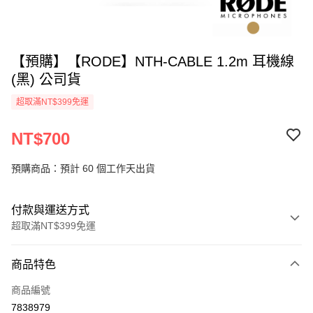
【預購】【RODE】NTH-CABLE 1.2m 耳機線
(黑) 公司貨
超取滿NT$399免運
NT$700
預購商品：預計 60 個工作天出貨
付款與運送方式
超取滿NT$399免運
付款方式
商品特色
信用卡一次付款
商品編號
信用卡分期付款
7838979