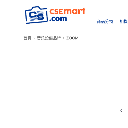
商品分類
相機
首頁
音訊設備品牌
ZOOM