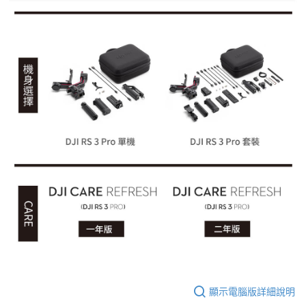
顯示電腦版詳細說明