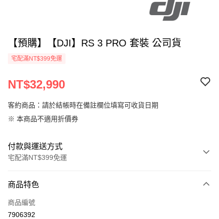
【預購】【DJI】RS 3 PRO 套裝 公司貨
宅配滿NT$399免運
NT$32,990
客約商品：請於結帳時在備註欄位填寫可收貨日期
※ 本商品不適用折價券
付款與運送方式
宅配滿NT$399免運
付款方式
商品特色
信用卡一次付款
商品編號
信用卡分期付款
7906392