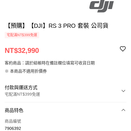
【預購】【DJI】RS 3 PRO 套裝 公司貨
宅配滿NT$399免運
NT$32,990
客約商品：請於結帳時在備註欄位填寫可收貨日期
※ 本商品不適用折價券
付款與運送方式
宅配滿NT$399免運
付款方式
商品特色
信用卡一次付款
商品編號
信用卡分期付款
7906392