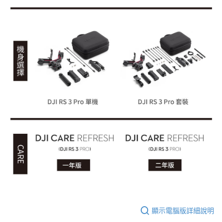
顯示電腦版詳細說明