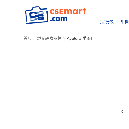
商品分類
相機
首頁
燈光設備品牌
Aputure 愛圖仕