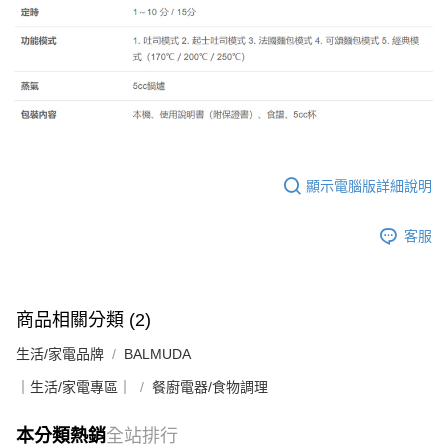
顯示電腦版詳細說明
客服
商品相關分類 (2)
生活/家電品牌
BALMUDA
｜生活/家電專區｜
餐廚電器/食物調理
本分類熱銷
全站排行