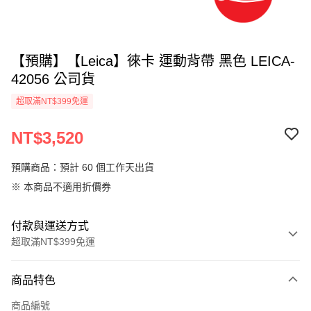
【預購】【Leica】徠卡 運動背帶 黑色 LEICA-
42056 公司貨
超取滿NT$399免運
NT$3,520
預購商品：預計 60 個工作天出貨
※ 本商品不適用折價券
付款與運送方式
超取滿NT$399免運
付款方式
商品特色
信用卡一次付款
商品編號