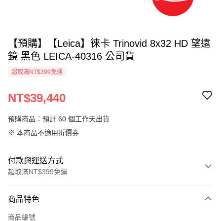
【預購】【Leica】徠卡 Trinovid 8x32 HD 望遠
鏡 黑色 LEICA-40316 公司貨
超取滿NT$399免運
NT$39,440
預購商品：預計 60 個工作天出貨
※ 本商品不適用折價券
付款與運送方式
超取滿NT$399免運
付款方式
商品特色
信用卡一次付款
商品編號