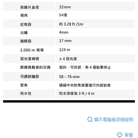
顯示電腦版詳細說明
客服