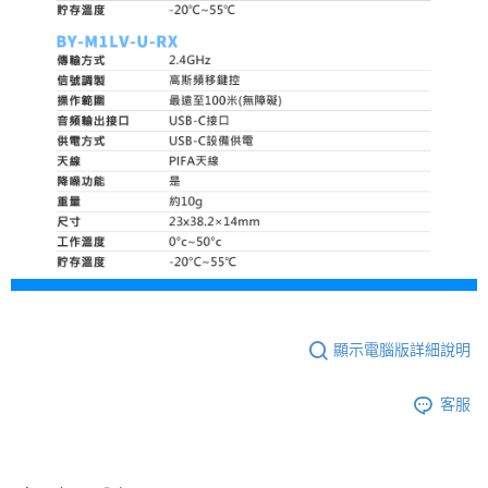
顯示電腦版詳細說明
客服