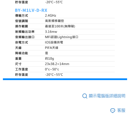
顯示電腦版詳細說明
客服