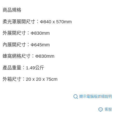
商品規格
柔光罩展開尺寸：Φ840 x 570mm
外展開尺寸：Φ830mm
內展開尺寸：Φ645mm
蜂窩網格尺寸：Φ830mm
產品重量：1.49公斤
外箱尺寸：20 x 20 x 75cm
顯示電腦版詳細說明
客服