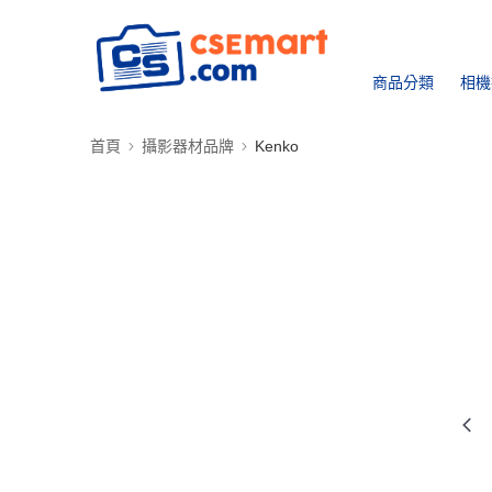
商品分類
相機
首頁
攝影器材品牌
Kenko