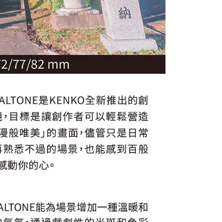
一人註冊多個帳號或使用他人資訊註冊。若發現惡意使用之情
科技股份有限公司將有權停止該用戶之使用額度並採取法律行