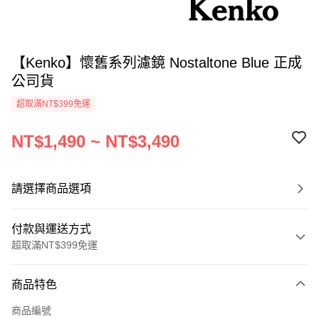
【Kenko】懷舊系列濾鏡 Nostaltone Blue 正成
公司貨
超取滿NT$399免運
NT$1,490 ~ NT$3,490
請選擇商品選項
付款與運送方式
超取滿NT$399免運
付款方式
商品特色
信用卡一次付款
商品編號