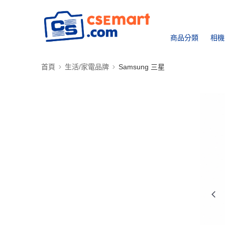
商品分類
相機
首頁
生活/家電品牌
Samsung 三星