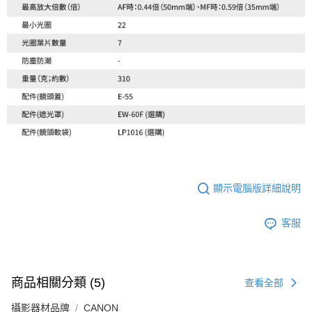
顯示電腦版詳細說明
客服
商品相關分類 (5)
查看全部
攝影器材品牌
CANON