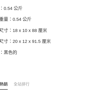
：0.54 公斤
重量：0.54 公斤
寸：18 x 10 x 88 厘米
寸：20 x 12 x 91.5 厘米
：黑色的
熱銷
全站排行