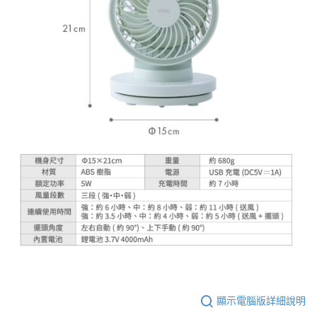
顯示電腦版詳細說明