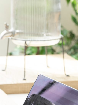
科技股份有限公司將有權停止該用戶之使用額度並採取法律行