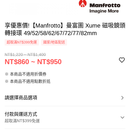
享優惠價!【Manfrotto】曼富圖 Xume 磁吸鏡頭
轉接環 49/52/58/62/67/72/77/82mm
超取滿NT$399免運
國家/地區配送
NT$1,220 ~ NT$1,400
NT$860 ~ NT$950
※ 本商品不適用折價券
※ 本商品不適用點數折抵
請選擇商品選項
付款與運送方式
超取滿NT$399免運