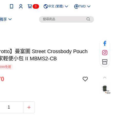
0
中文 (繁體)
TWD
獨享
otto】曼富圖 Street Crossbody Pouch
輕便小包 II MBMS2-CB
399免運
70