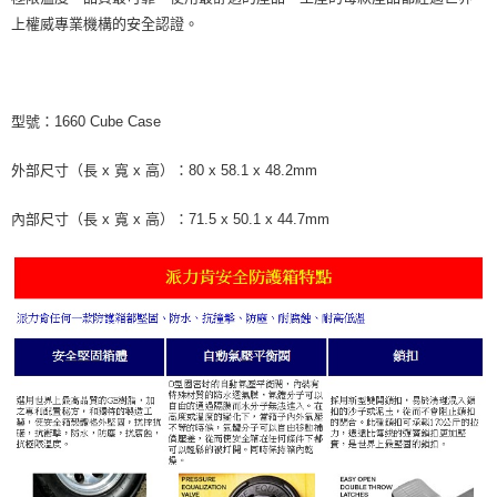
上權威專業機構的安全認證。
型號：1660 Cube Case
外部尺寸（長 x 寬 x 高）：80 x 58.1 x 48.2mm
內部尺寸（長 x 寬 x 高）：71.5 x 50.1 x 44.7mm