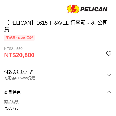
【PELICAN】1615 TRAVEL 行李箱 - 灰 公司
貨
宅配滿NT$399免運
NT$21,550
NT$20,800
付款與運送方式
宅配滿NT$399免運
付款方式
商品特色
信用卡一次付款
商品編號
信用卡分期付款
7969779
3 期 0 利率 每期
NT$6,933
21家銀行