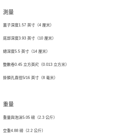
測量
蓋子深度1.57 英寸（4 厘米）
底部深度3.93 英寸（10 厘米）
總深度5.5 英寸（14 厘米）
整數卷0.45 立方英尺（0.013 立方米）
掛鎖孔直徑5/16 英寸（8 毫米）
重量
重量與泡沫5.05 磅（2.3 公斤）
空重4.88 磅（2.2 公斤）