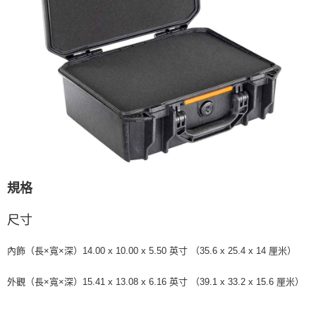
「AFTEE先享後付」，若未經同意申辦者引起之損失，本公司不負相關責
任。
４．使用「AFTEE先享後付」時，將依據個別帳號之用戶狀況，依本公司即
時審查核予不同之上限額度；若仍有額度不足之情形，本公司將視審查結果
請求用戶進行身份認證。
５．嚴禁一人註冊多個帳號或使用他人資訊註冊。若發現惡意使用之情形，
恩沛科技股份有限公司將有權停止該用戶之使用額度並採取法律行動。
規格
尺寸
內飾（長×寬×深）14.00 x 10.00 x 5.50 英寸 （35.6 x 25.4 x 14 厘米）
外觀（長×寬×深）15.41 x 13.08 x 6.16 英寸 （39.1 x 33.2 x 15.6 厘米）