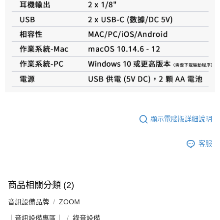
顯示電腦版詳細說明
客服
商品相關分類 (2)
音訊設備品牌
ZOOM
｜音訊設備專區｜
錄音設備