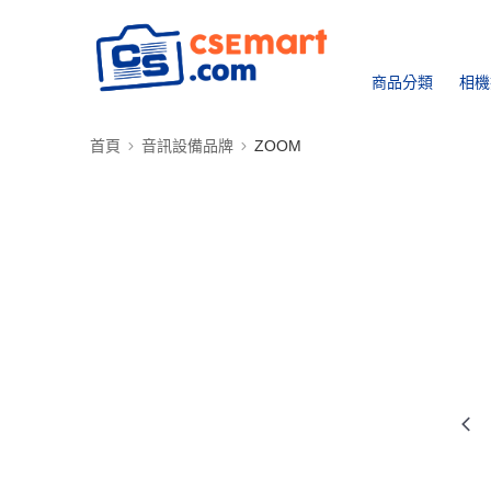
商品分類
相機
首頁
音訊設備品牌
ZOOM