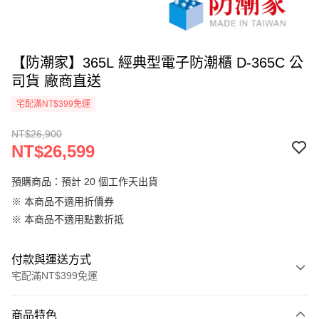
【防潮家】365L 經典型電子防潮櫃 D-365C 公
司貨 廠商直送
宅配滿NT$399免運
NT$26,900
NT$26,599
預購商品：預計 20 個工作天出貨
※ 本商品不適用折價券
※ 本商品不適用點數折抵
付款與運送方式
宅配滿NT$399免運
付款方式
商品特色