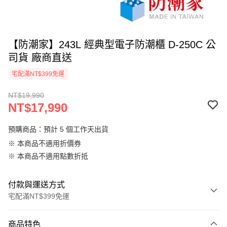
【防潮家】243L 經典型電子防潮櫃 D-250C 公
司貨 廠商直送
宅配滿NT$399免運
NT$19,990
NT$17,990
預購商品：預計 5 個工作天出貨
※ 本商品不適用折價券
※ 本商品不適用點數折抵
付款與運送方式
宅配滿NT$399免運
付款方式
商品特色