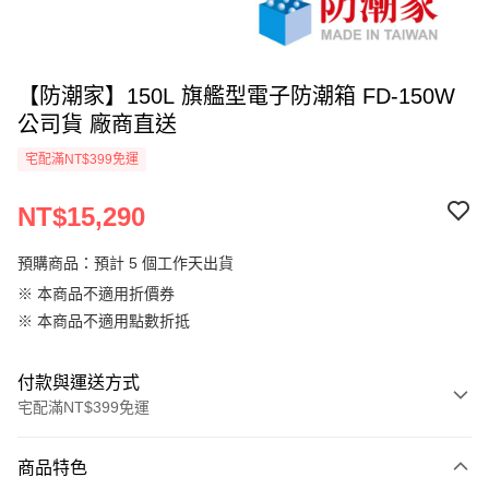
【防潮家】150L 旗艦型電子防潮箱 FD-150W
公司貨 廠商直送
宅配滿NT$399免運
NT$15,290
預購商品：預計 5 個工作天出貨
※ 本商品不適用折價券
※ 本商品不適用點數折抵
付款與運送方式
宅配滿NT$399免運
付款方式
商品特色
信用卡一次付款