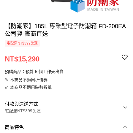
【防潮家】185L 專業型電子防潮箱 FD-200EA
公司貨 廠商直送
宅配滿NT$399免運
NT$15,290
預購商品：預計 5 個工作天出貨
※ 本商品不適用折價券
※ 本商品不適用點數折抵
付款與運送方式
宅配滿NT$399免運
付款方式
商品特色
信用卡一次付款