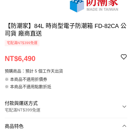
【防潮家】84L 時尚型電子防潮箱 FD-82CA 公
司貨 廠商直送
宅配滿NT$399免運
NT$6,490
預購商品：預計 5 個工作天出貨
※ 本商品不適用折價券
※ 本商品不適用點數折抵
付款與運送方式
宅配滿NT$399免運
付款方式
商品特色
信用卡一次付款