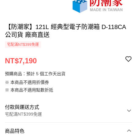
【防潮家】121L 經典型電子防潮箱 D-118CA
公司貨 廠商直送
宅配滿NT$399免運
NT$7,190
預購商品：預計 5 個工作天出貨
※ 本商品不適用折價券
※ 本商品不適用點數折抵
付款與運送方式
宅配滿NT$399免運
付款方式
商品特色
信用卡一次付款