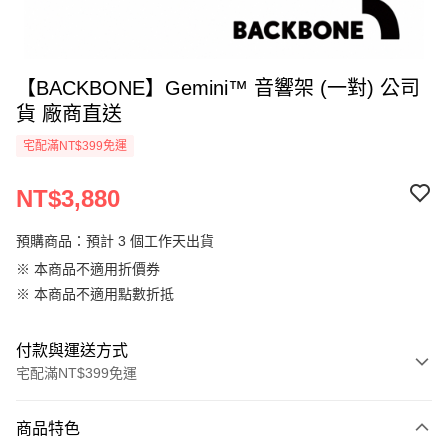
【BACKBONE】Gemini™ 音響架 (一對) 公司
貨 廠商直送
宅配滿NT$399免運
NT$3,880
預購商品：預計 3 個工作天出貨
※ 本商品不適用折價券
※ 本商品不適用點數折抵
付款與運送方式
宅配滿NT$399免運
付款方式
商品特色
信用卡一次付款