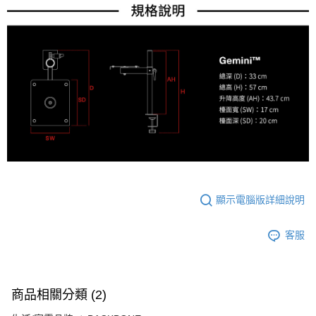
顯示電腦版詳細說明
客服
商品相關分類 (2)